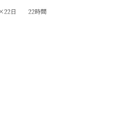
＝1H×22日 22時間