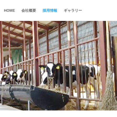
HOME
会社概要
採用情報
ギャラリー