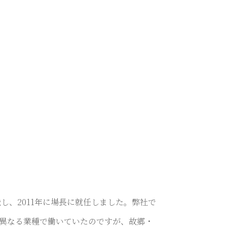
職し、2011年に場長に就任しました。弊社で
異なる業種で働いていたのですが、故郷・