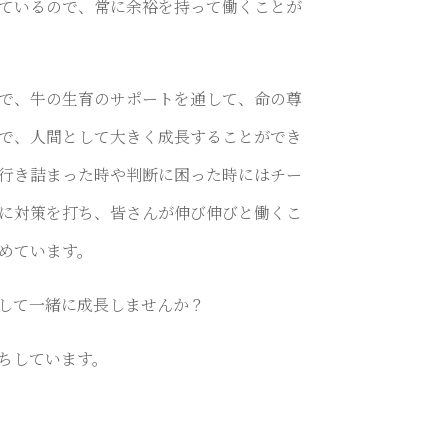
ているので、常に余裕を持って働くことが
で、牛の生育のサポートを通して、命の尊
で、人間として大きく成長することができ
行き詰まった時や判断に困った時にはチー
に対策を打ち、皆さんが伸び伸びと働くこ
めています。
して一緒に成長しませんか？
ちしています。