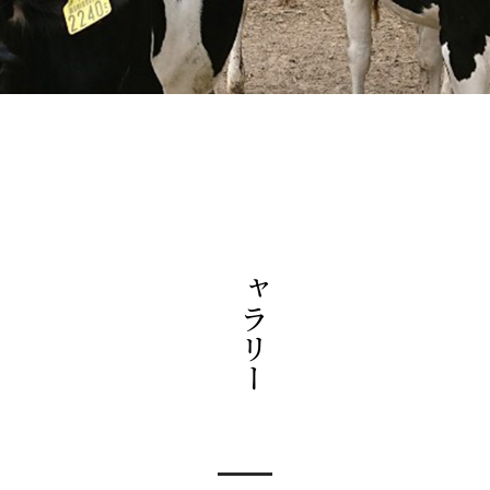
ギャラリー