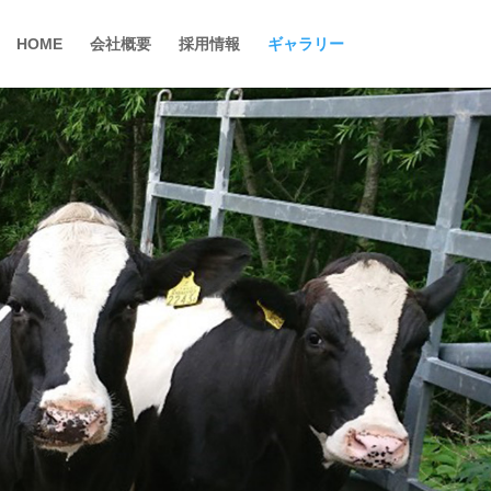
HOME
会社概要
採用情報
ギャラリー